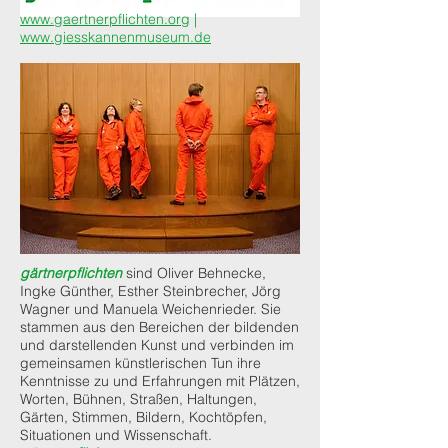
www.gaertnerpflichten.org
|
www.giesskannenmuseum.de
gärtnerpflichten
sind Oliver Behnecke,
Ingke Günther, Esther Steinbrecher, Jörg
Wagner und Manuela Weichenrieder. Sie
stammen aus den Bereichen der bildenden
und darstellenden Kunst und verbinden im
gemeinsamen künstlerischen Tun ihre
Kenntnisse zu und Erfahrungen mit Plätzen,
Worten, Bühnen, Straßen, Haltungen,
Gärten, Stimmen, Bildern, Kochtöpfen,
Situationen und Wissenschaft.